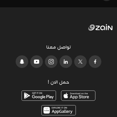
تواصل معنا
حمل الان !