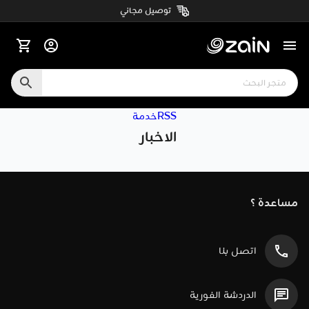
توصيل مجاني
RSSخدمة
الاخبار
مساعدة ؟
اتصل بنا
الدردشة الفورية