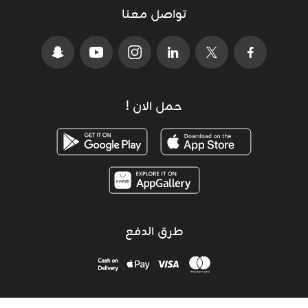
تواصل معنا
حمل الان !
طرق الدفع