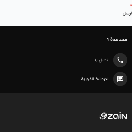
*
ارسل
مساعدة ؟
اتصل بنا
الدردشة الفورية