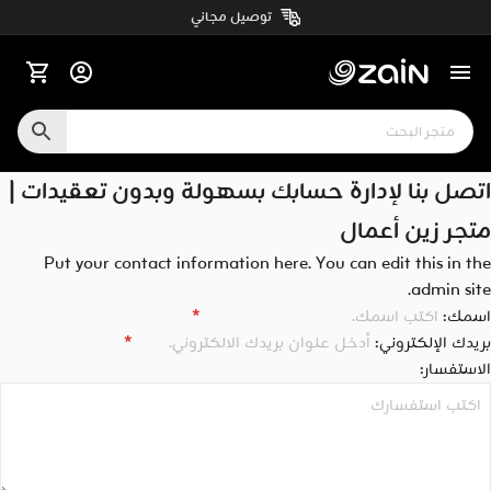
توصيل مجاني
اتصل بنا لإدارة حسابك بسهولة وبدون تعقيدات |
متجر زين أعمال
Put your contact information here. You can edit this in the
admin site.
اسمك:
*
بريدك الإلكتروني:
*
الاستفسار: