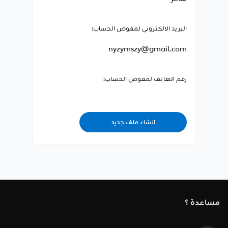
البريد الالكتروني لمفوض الحساب:
nyzymszy@gmail.com
رقم الهاتف لمفوض الحساب:
انشاء ملف جديد
مساعدة ؟