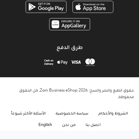
طرق الدفع
حقوق الطبع والنشر والنسخ؛ 2026 Zain Business eShop. كل الحقوق
محفوظة.
الشروط والأحكام
سياسة الخصوصية
الأسئلة الأكثر شيوعاً
اتصل بنا
من نحن
English