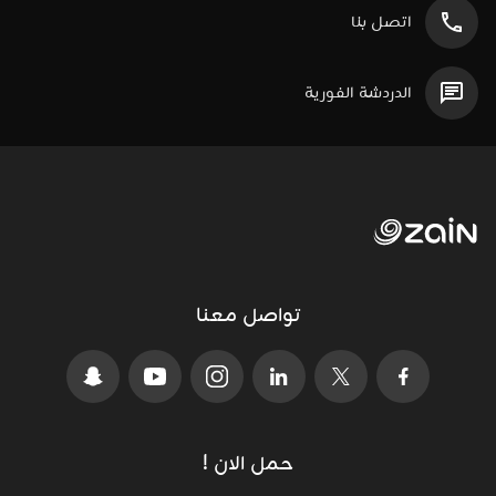
اتصل بنا
الدردشة الفورية
تواصل معنا
حمل الان !