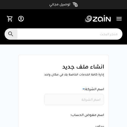
توصيل مجاني
انشاء ملف جديد
إدارة كافة الخدمات الخاصة بك في مكان واحد
اسم الشركة:
اسم مفوض الحساب:
سامر