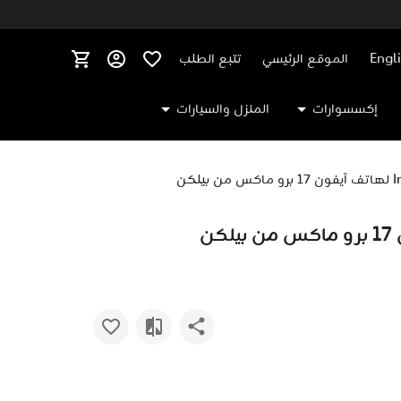
Engl
الموقع الرئيسي
تتبع الطلب
إكسسوارات
المنزل والسيارات