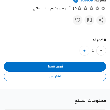
الشركة:
HONOR
كل أول من يقيم هذا المنتج
الكمية:
أضف للسلة
اشتر الآن
معلومات المنتج