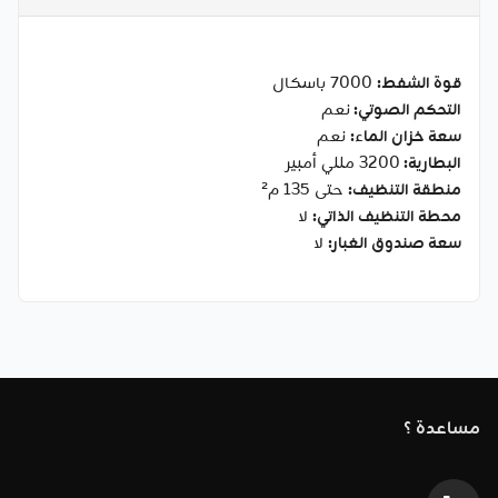
قوة الشفط:
7000 باسكال
التحكم الصوتي:
نعم
سعة خزان الماء:
نعم
البطارية:
3200 مللي أمبير
منطقة التنظيف:
حتى 135 م²
محطة التنظيف الذاتي:
لا
سعة صندوق الغبار:
لا
مساعدة ؟