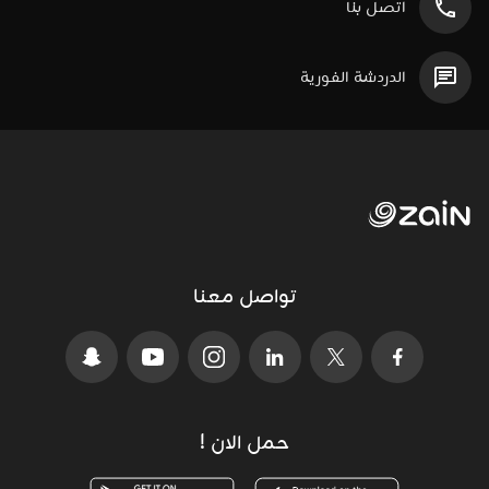
اتصل بنا
الدردشة الفورية
تواصل معنا
حمل الان !