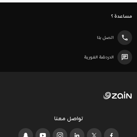
مساعدة ؟
اتصل بنا
الدردشة الفورية
تواصل معنا