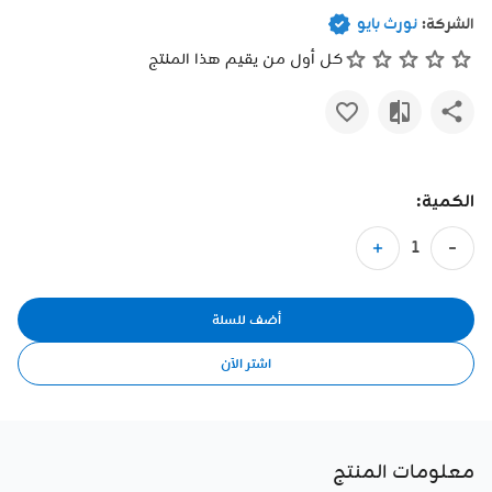
الشركة:
نورث بايو
كل أول من يقيم هذا المنتج
الكمية:
أضف للسلة
اشتر الآن
معلومات المنتج