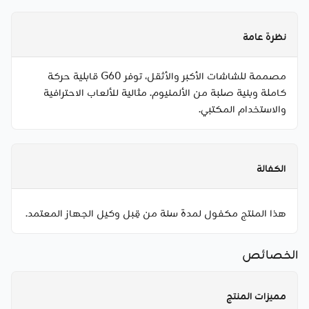
نظرة عامة
مصممة للشاشات الأكبر والأثقل، توفر G60 قابلية حركة
كاملة وبنية صلبة من الألمنيوم. مثالية للألعاب الاحترافية
والاستخدام المكتبي.
الكفالة
هذا المنتج مكفول لمدة سنة من قِبل وكيل الجهاز المعتمد.
الخصائص
مميزات المنتج