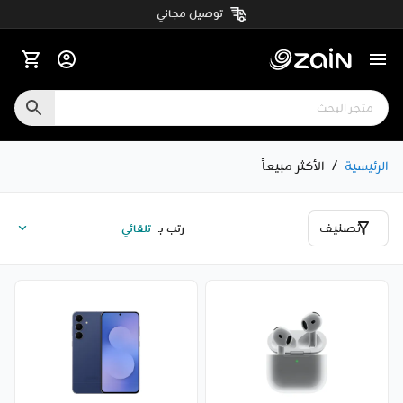
توصيل مجاني
الرئيسية
/
الأكثر مبيعاً
تصنيف
رتب بـ