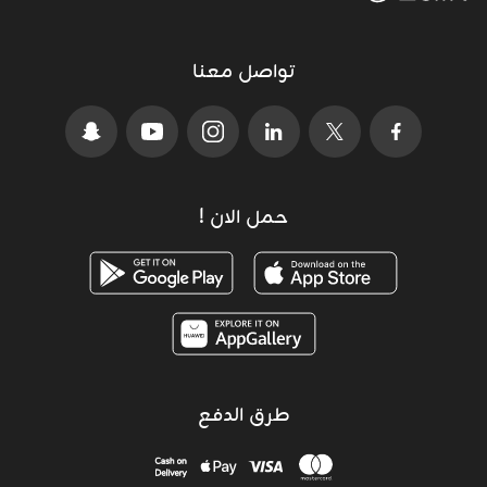
تواصل معنا
حمل الان !
طرق الدفع